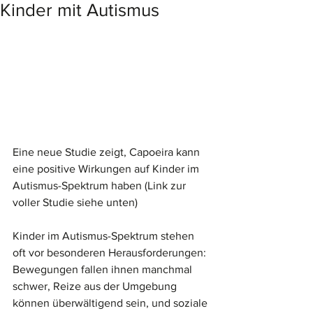
Kinder mit Autismus
Eine neue Studie zeigt, Capoeira kann 
eine positive Wirkungen auf Kinder im 
Autismus-Spektrum haben (Link zur 
voller Studie siehe unten)
Kinder im Autismus-Spektrum stehen 
oft vor besonderen Herausforderungen: 
Bewegungen fallen ihnen manchmal 
schwer, Reize aus der Umgebung 
können überwältigend sein, und soziale 