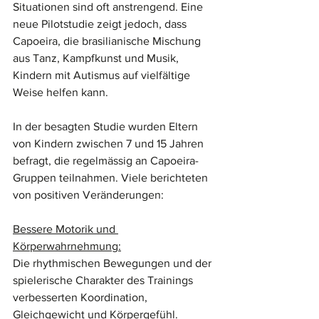
Situationen sind oft anstrengend. Eine 
neue Pilotstudie zeigt jedoch, dass 
Capoeira, die brasilianische Mischung 
aus Tanz, Kampfkunst und Musik, 
Kindern mit Autismus auf vielfältige 
Weise helfen kann.
In der besagten Studie wurden Eltern 
von Kindern zwischen 7 und 15 Jahren 
befragt, die regelmässig an Capoeira-
Gruppen teilnahmen. Viele berichteten 
von positiven Veränderungen:
Bessere Motorik und 
Körperwahrnehmung:
Die rhythmischen Bewegungen und der 
spielerische Charakter des Trainings 
verbesserten Koordination, 
Gleichgewicht und Körpergefühl.