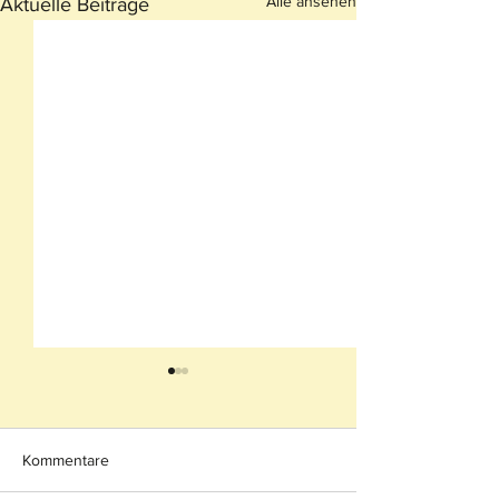
Alle ansehen
Aktuelle Beiträge
Kommentare