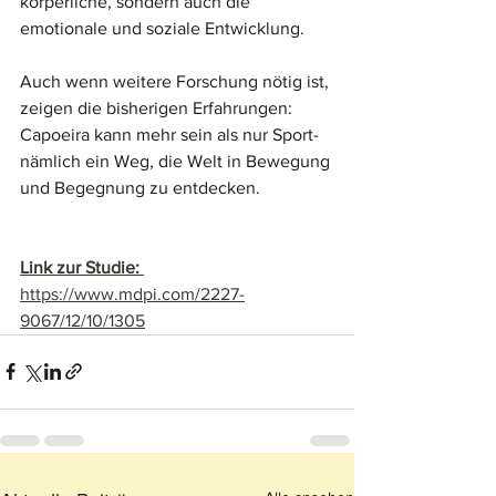
körperliche, sondern auch die 
emotionale und soziale Entwicklung.
Auch wenn weitere Forschung nötig ist, 
zeigen die bisherigen Erfahrungen: 
Capoeira kann mehr sein als nur Sport- 
nämlich ein Weg, die Welt in Bewegung 
und Begegnung zu entdecken.
Link zur Studie: 
https://www.mdpi.com/2227-
9067/12/10/1305