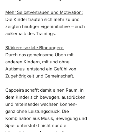
Mehr Selbstvertrauen und Motivation:
Die Kinder trauten sich mehr zu und 
zeigten häufiger Eigeninitiative – auch 
außerhalb des Trainings.
Stärkere soziale Bindungen: 
Durch das gemeinsame Üben mit 
anderen Kindern, mit und ohne 
Autismus, entstand ein Gefühl von 
Zugehörigkeit und Gemeinschaft.
Capoeira schafft damit einen Raum, in 
dem Kinder sich bewegen, ausdrücken 
und miteinander wachsen können- 
ganz ohne Leistungsdruck. Die 
Kombination aus Musik, Bewegung und 
Spiel unterstützt nicht nur die 