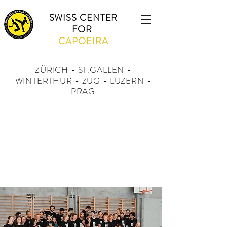
SWISS CENTER
FOR
CAPOEIRA
ZÜRICH - ST.GALLEN -
WINTERTHUR - ZUG - LUZERN -
PRAG