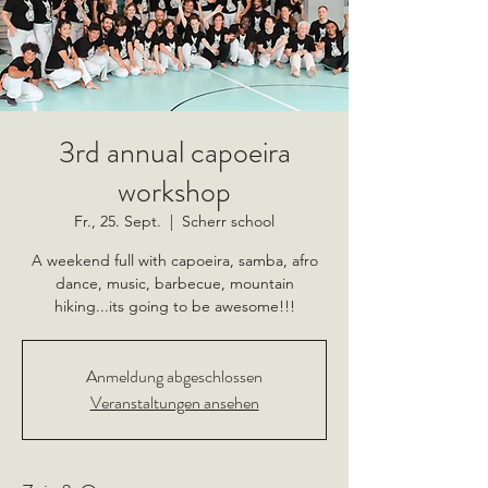
3rd annual capoeira
workshop
Fr., 25. Sept.
  |  
Scherr school
A weekend full with capoeira, samba, afro
dance, music, barbecue, mountain
hiking...its going to be awesome!!!
Anmeldung abgeschlossen
Veranstaltungen ansehen