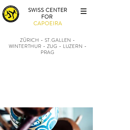
SWISS CENTER
FOR
CAPOEIRA
ZÜRICH - ST.GALLEN -
WINTERTHUR - ZUG - LUZERN -
PRAG