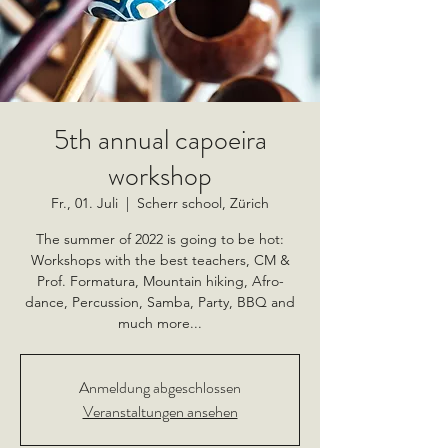
5th annual capoeira
workshop
Fr., 01. Juli
  |  
Scherr school, Zürich
The summer of 2022 is going to be hot:
Workshops with the best teachers, CM &
Prof. Formatura, Mountain hiking, Afro-
dance, Percussion, Samba, Party, BBQ and
much more...
Anmeldung abgeschlossen
Veranstaltungen ansehen