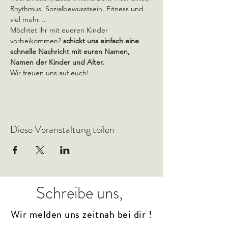
Rhythmus, Sozialbewusstsein, Fitness und 
viel mehr…
Möchtet ihr mit eueren Kinder 
vorbeikommen? 
schickt uns einfach eine 
schnelle Nachricht mit euren Namen, 
Namen der Kinder und Alter.
Wir freuen uns auf euch!
Diese Veranstaltung teilen
Schreibe uns,
Wir melden uns zeitnah bei dir !