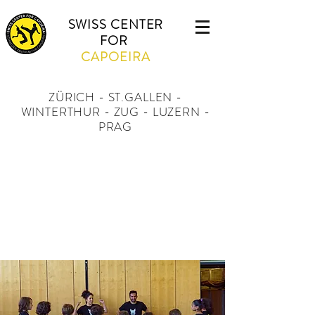
SWISS CENTER
FOR
CAPOEIRA
ZÜRICH - ST.GALLEN -
WINTERTHUR - ZUG - LUZERN -
PRAG