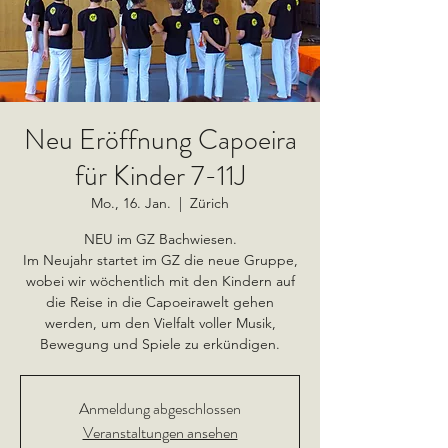
Neu Eröffnung Capoeira
für Kinder 7-11J
Mo., 16. Jan.
  |  
Zürich
NEU im GZ Bachwiesen.
Im Neujahr startet im GZ die neue Gruppe,
wobei wir wöchentlich mit den Kindern auf
die Reise in die Capoeirawelt gehen
werden, um den Vielfalt voller Musik,
Bewegung und Spiele zu erkündigen.
Anmeldung abgeschlossen
Veranstaltungen ansehen