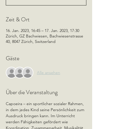
Zeit & Ort
16. Jan. 2023, 16:45 – 17. Jan. 2023, 17:30
Zürich, GZ Bachwiesen, Bachwiesenstrasse
40, 8047 Zürich, Switzerland
Gäste
Alle ansehen
Über die Veranstaltung
Capoeira – ein sportlicher sozialer Rahmen, 
in dem jedes Kind seine Persönlichkeit zum 
Ausdruck bringen kann. Im Unterricht 
werden Fähigkeiten gefördert wie 
Koordination, Zusammenarbeit, Musikalität, 