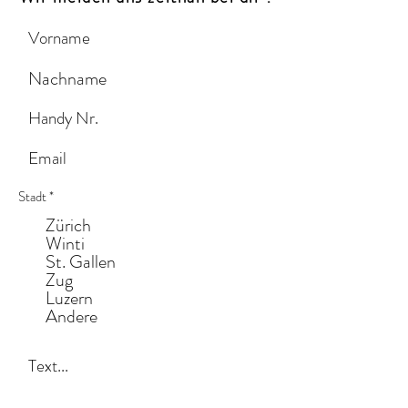
Stadt
*
Zürich
Winti
St. Gallen
Zug
Luzern
Andere