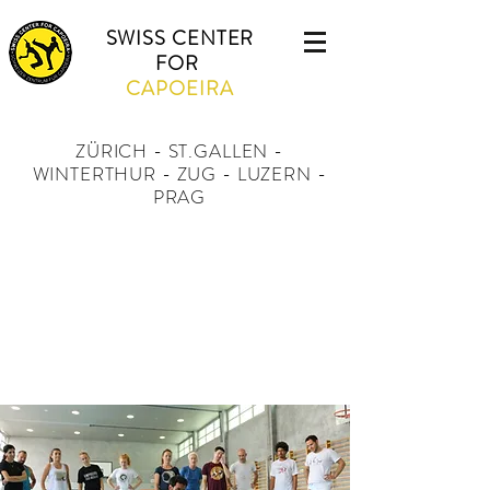
SWISS CENTER
FOR
CAPOEIRA
ZÜRICH - ST.GALLEN -
WINTERTHUR - ZUG - LUZERN -
PRAG