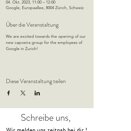
04. Okt. 2023, 11:00 – 12:00
Google, Europaallee, 8004 Zürich, Schweiz
Über die Veranstaltung
We are excited towards the opening of our 
new capoeira group for the employees of 
Google in Zurich!
Diese Veranstaltung teilen
Schreibe uns,
Wir melden uns zeitnah bei dir !