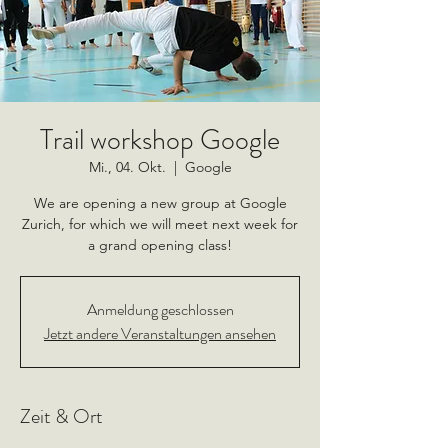
Trail workshop Google
Mi., 04. Okt.
  |  
Google
We are opening a new group at Google
Zurich, for which we will meet next week for
a grand opening class!
Anmeldung geschlossen
Jetzt andere Veranstaltungen ansehen
Zeit & Ort