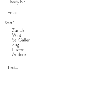
Stadt
*
Zürich
Winti
St. Gallen
Zug
Luzern
Andere
Anliegen