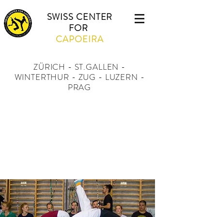
SWISS CENTER
FOR
CAPOEIRA
ZÜRICH - ST.GALLEN -
WINTERTHUR - ZUG - LUZERN -
PRAG