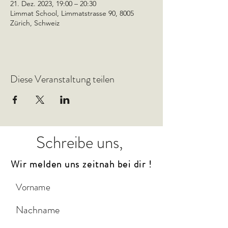
21. Dez. 2023, 19:00 – 20:30
Limmat School, Limmatstrasse 90, 8005
Zürich, Schweiz
Diese Veranstaltung teilen
Schreibe uns,
Wir melden uns zeitnah bei dir !