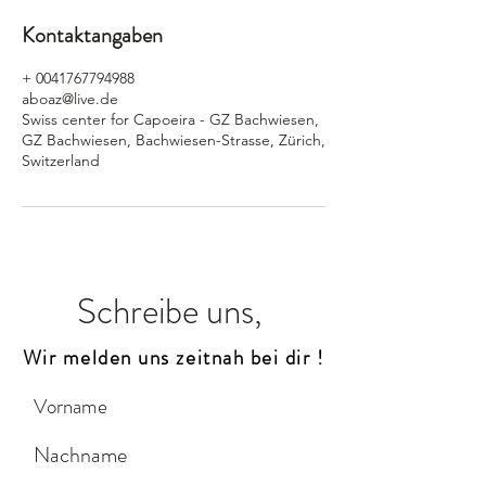
Kontaktangaben
+ 0041767794988
aboaz@live.de
Swiss center for Capoeira - GZ Bachwiesen,
GZ Bachwiesen, Bachwiesen-Strasse, Zürich,
Switzerland
Schreibe uns,
Wir melden uns zeitnah bei dir !