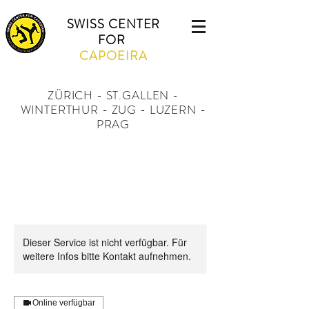
SWISS CENTER
FOR
CAPOEIRA
ZÜRICH - ST.GALLEN -
WINTERTHUR - ZUG - LUZERN -
PRAG
Dieser Service ist nicht verfügbar. Für
weitere Infos bitte Kontakt aufnehmen.
Online verfügbar