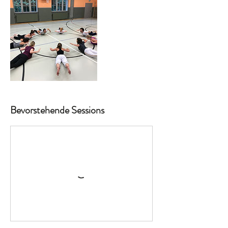
Bevorstehende Sessions