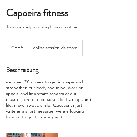
Capoeira fitness
Join our daily morning fitness routine
5
Schweizer
CHF 5
online session via zoom
Franken
Beschreibung
we meet 3X a week to get in shape and
strengthen our body and mind, work on
special and important aspects of our
muscles, prepare ourselves for trainings and
life. move, sweat, smile! Questions? just
write as a short message, we are looking
forward to get to know you :)