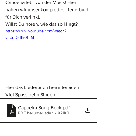
Capoeira lebt von der Musik! Hier 
haben wir unser komplettes Liederbuch 
für Dich verlinkt. 
Willst Du hören, wie das so klingt? 
https://www.youtube.com/watch?
v=duDsflh0thM
Hier das Liederbuch herunterladen: 
Viel Spass beim Singen!
Capoeira Song-Book
.pdf
PDF herunterladen • 821KB