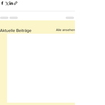
Alle ansehen
Aktuelle Beiträge